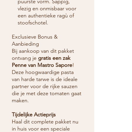
puurste vorm. Sappig,
vlezig en onmisbaar voor
een authentieke ragù of
stoofschotel.
Exclusieve Bonus &
Aanbieding
Bij aankoop van dit pakket
ontvang je
gratis een zak
Penne van Mastro Sapore
!
Deze hoogwaardige pasta
van harde tarwe is de ideale
partner voor de rijke sauzen
die je met deze tomaten gaat
maken.
Tijdelijke Actieprijs
Haal dit complete pakket nu
in huis voor een speciale