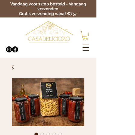
Vandaag voor 12:00 besteld - Vandaag
verzonden.
Gratis verzending vanaf €75,-