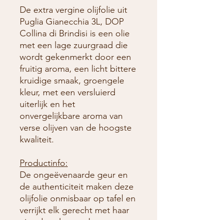
De extra vergine olijfolie uit
Puglia Gianecchia 3L, DOP
Collina di Brindisi is een olie
met een lage zuurgraad die
wordt gekenmerkt door een
fruitig aroma, een licht bittere
kruidige smaak, groengele
kleur, met een versluierd
uiterlijk en het
onvergelijkbare aroma van
verse olijven van de hoogste
kwaliteit.
Productinfo:
De ongeëvenaarde geur en
de authenticiteit maken deze
olijfolie onmisbaar op tafel en
verrijkt elk gerecht met haar