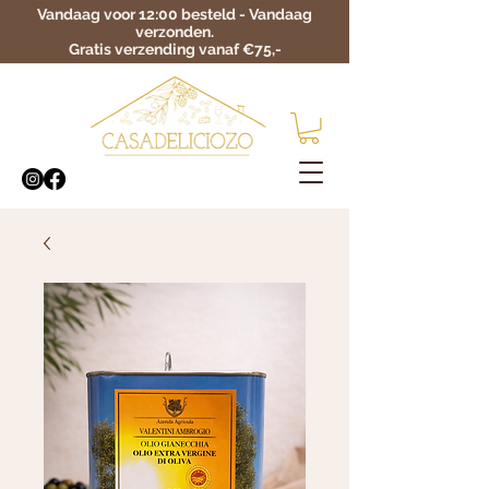
Vandaag voor 12:00 besteld - Vandaag
verzonden.
Gratis verzending vanaf €75,-