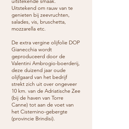
uitstekende smaak.
Uitstekend om rauw van te
genieten bij zeevruchten,
salades, vis, bruschetta,
mozzarella etc.
De extra vergine olijfolie DOP
Gianecchia wordt
geproduceerd door de
Valentini Ambrogio
-boerderij,
deze duizend jaar oude
olijfgaard van het bedrijf
strekt zich uit over ongeveer
10 km. van de Adriatische Zee
(bij de haven van Torre
Canne) tot aan de voet van
het Cisternino-gebergte
(provincie Brindisi).