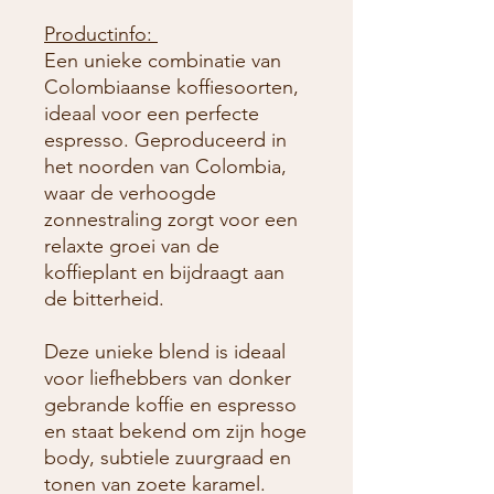
Productinfo:
Een unieke combinatie van
Colombiaanse koffiesoorten,
ideaal voor een perfecte
espresso. Geproduceerd in
het noorden van Colombia,
waar de verhoogde
zonnestraling zorgt voor een
relaxte groei van de
koffieplant en bijdraagt aan
de bitterheid.
Deze unieke blend is ideaal
voor liefhebbers van donker
gebrande koffie en espresso
en staat bekend om zijn hoge
body, subtiele zuurgraad en
tonen van zoete karamel.